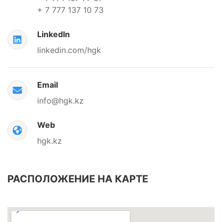
+ 7 777 137 10 73
LinkedIn
linkedin.com/hgk
Email
info@hgk.kz
Web
hgk.kz
РАСПОЛОЖЕНИЕ НА КАРТЕ