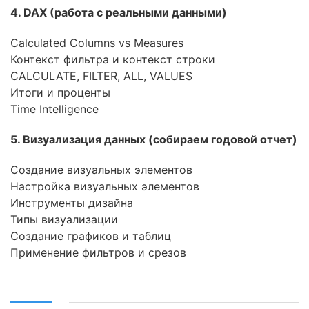
4
.
DAX
(работа с реальными данными)
Calculated Columns vs Measures
Контекст фильтра и контекст строки
CALCULATE, FILTER, ALL, VALUES
Итоги и проценты
Time Intelligence
5
.
Визуализация данных (собираем годовой отчет)
Создание визуальных элементов
Настройка визуальных элементов
Инструменты дизайна
Типы визуализации
Создание графиков и таблиц
Применение фильтров и срезов