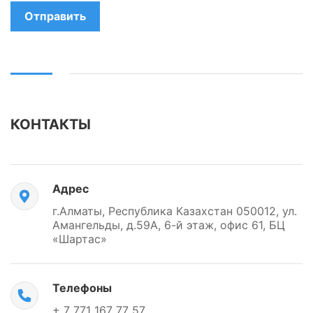
Отправить
КОНТАКТЫ
Адрес
г.Алматы, Республика Казахстан 050012, ул.
Амангельды, д.59А, 6-й этаж, офис 61, БЦ
«Шартас»
Телефоны
+ 7 771 167 77 57