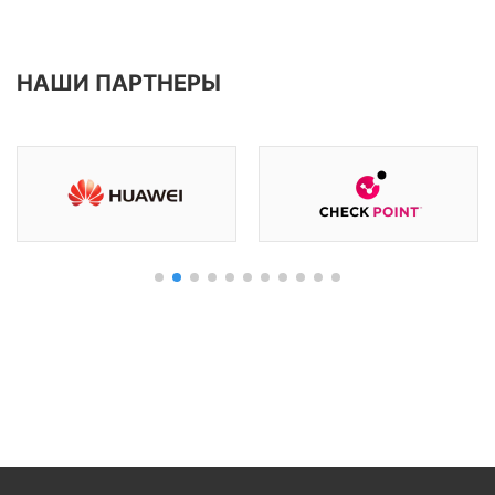
НАШИ ПАРТНЕРЫ