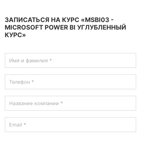
ЗАПИСАТЬСЯ НА КУРС «MSBI03 -
MICROSOFT POWER BI УГЛУБЛЕННЫЙ
КУРС»