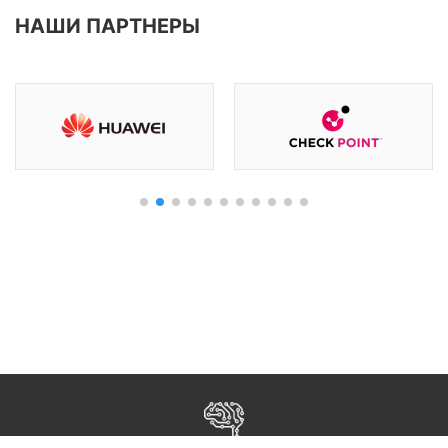
НАШИ ПАРТНЕРЫ