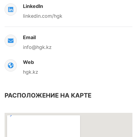
LinkedIn
linkedin.com/hgk
Email
info@hgk.kz
Web
hgk.kz
РАСПОЛОЖЕНИЕ НА КАРТЕ