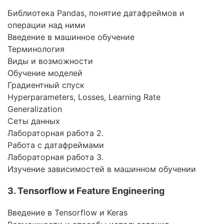
Библиотека Pandas, понятие датафреймов и
операции над ними
Введение в машинное обучение
Терминология
Виды и возможности
Обучение моделей
Градиентный спуск
Hyperparameters, Losses, Learning Rate
Generalization
Сеты данных
Лабораторная работа 2.
Работа с датафреймами
Лабораторная работа 3.
Изучение зависимостей в машинном обучении
3. Tensorflow и Feature Engineering
Введение в Tensorflow и Keras