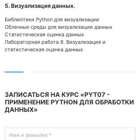
5. Визуализация данных.
Библиотеки Python для визуализации
Облачные среды для визуализации данных
Статистическая оценка данных
Лабораторная работа 8. Визуализация и
статистическая оценка данных
ЗАПИСАТЬСЯ НА КУРС «PYT07 -
ПРИМЕНЕНИЕ PYTHON ДЛЯ ОБРАБОТКИ
ДАННЫХ»