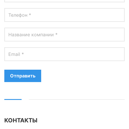
Отправить
КОНТАКТЫ