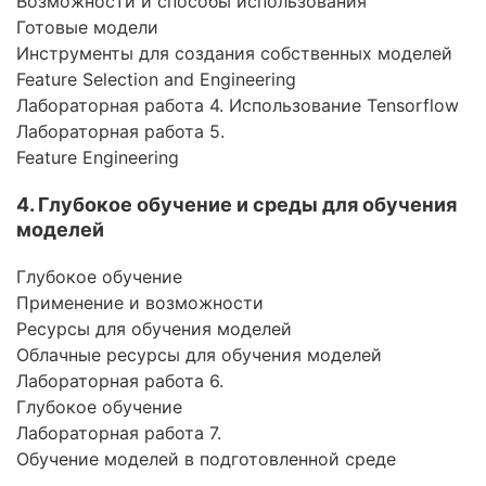
Возможности и способы использования
Готовые модели
Инструменты для создания собственных моделей
Feature Selection and Engineering
Лабораторная работа 4. Использование Tensorflow
Лабораторная работа 5.
Feature Engineering
4. Глубокое обучение и среды для обучения
моделей
Глубокое обучение
Применение и возможности
Ресурсы для обучения моделей
Облачные ресурсы для обучения моделей
Лабораторная работа 6.
Глубокое обучение
Лабораторная работа 7.
Обучение моделей в подготовленной среде