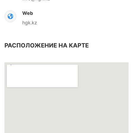
Web
hgk.kz
РАСПОЛОЖЕНИЕ НА КАРТЕ