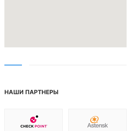
НАШИ ПАРТНЕРЫ