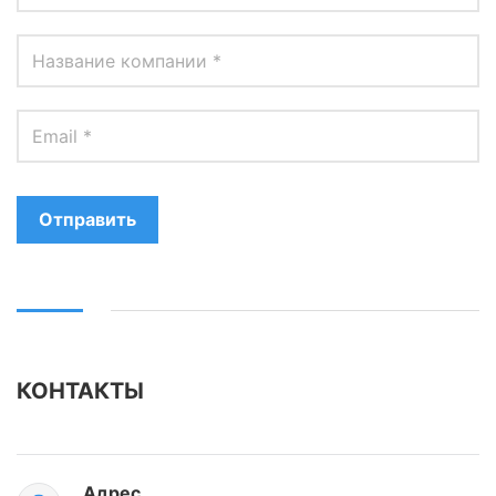
Отправить
КОНТАКТЫ
Адрес