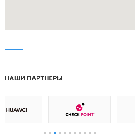
НАШИ ПАРТНЕРЫ