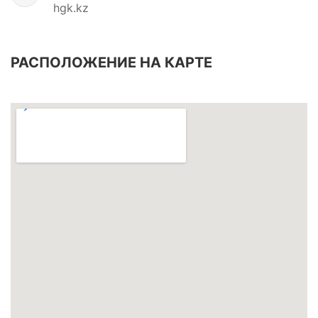
hgk.kz
РАСПОЛОЖЕНИЕ НА КАРТЕ