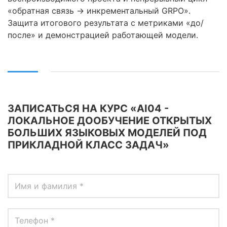
«обратная связь → инкрементальный GRPO».
Защита итогового результата с метриками «до/
после» и демонстрацией работающей модели.
ЗАПИСАТЬСЯ НА КУРС «AI04 -
ЛОКАЛЬНОЕ ДООБУЧЕНИЕ ОТКРЫТЫХ
БОЛЬШИХ ЯЗЫКОВЫХ МОДЕЛЕЙ ПОД
ПРИКЛАДНОЙ КЛАСС ЗАДАЧ»