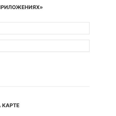
 ПРИЛОЖЕНИЯХ»
 КАРТЕ