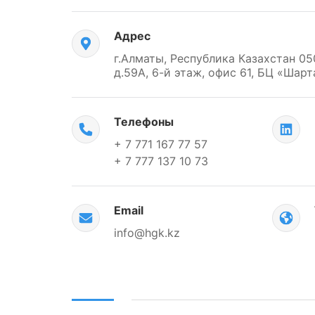
Адрес
г.Алматы, Республика Казахстан 05
д.59А, 6-й этаж, офис 61, БЦ «Шарт
Телефоны
+ 7 771 167 77 57
+ 7 777 137 10 73
Email
info@hgk.kz