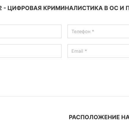
2 - ЦИФРОВАЯ КРИМИНАЛИСТИКА В ОС И
РАСПОЛОЖЕНИЕ НА