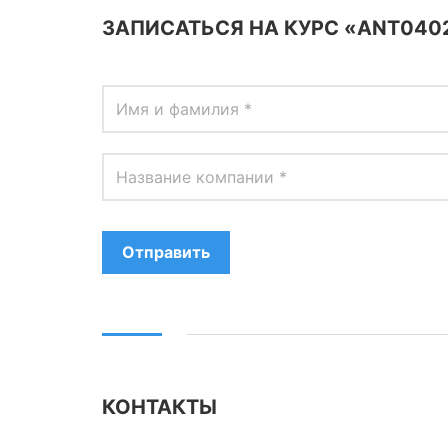
ЗАПИСАТЬСЯ НА КУРС «ANT040
Отправить
КОНТАКТЫ