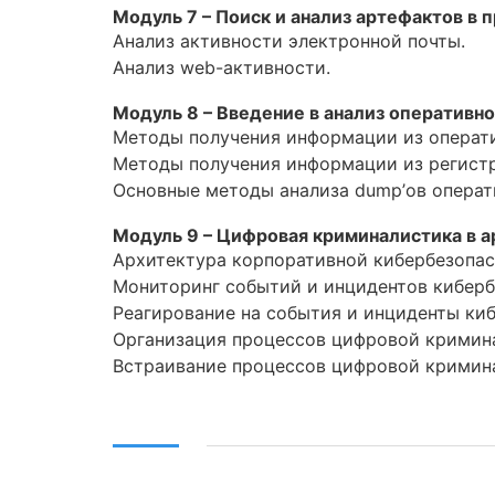
Модуль 7 – Поиск и анализ артефактов в 
Анализ активности электронной почты.
Анализ web-активности.
Модуль 8 – Введение в анализ оператив
Методы получения информации из операти
Методы получения информации из регистр
Основные методы анализа dump’ов операт
Модуль 9 – Цифровая криминалистика в а
Архитектура корпоративной кибербезопа
Мониторинг событий и инцидентов киберб
Реагирование на события и инциденты ки
Организация процессов цифровой кримин
Встраивание процессов цифровой кримина